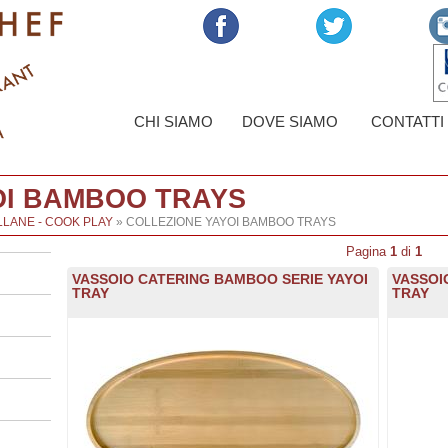
CHI SIAMO
DOVE SIAMO
CONTATTI
OI BAMBOO TRAYS
LANE - COOK PLAY
» COLLEZIONE YAYOI BAMBOO TRAYS
Pagina
1
di
1
VASSOIO CATERING BAMBOO SERIE YAYOI
VASSOI
TRAY
TRAY