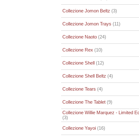
Collezione Jomon Beltz
(3)
Collezione Jomon Trays
(11)
Collezione Naoto
(24)
Collezione Rex
(10)
Collezione Shell
(12)
Collezione Shell Beltz
(4)
Collezione Tears
(4)
Collezione The Tablet
(9)
Collezione Willie Marquez - Limited Ed
(3)
Collezione Yayoi
(16)