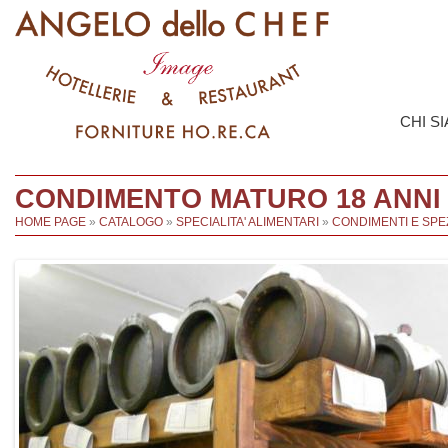
CHI S
CONDIMENTO MATURO 18 ANNI 
HOME PAGE
»
CATALOGO
»
SPECIALITA' ALIMENTARI
»
CONDIMENTI E SPE