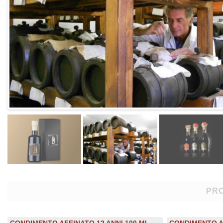
PRO
CONDIMENTO AFFINATO 12 ANNI 100 ML.
CONDIMENTO AF