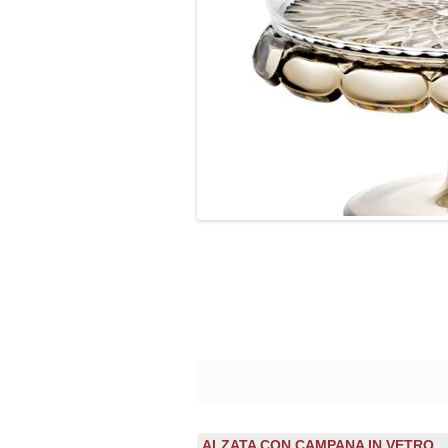
ALZATA CON CAMPANA IN VETRO