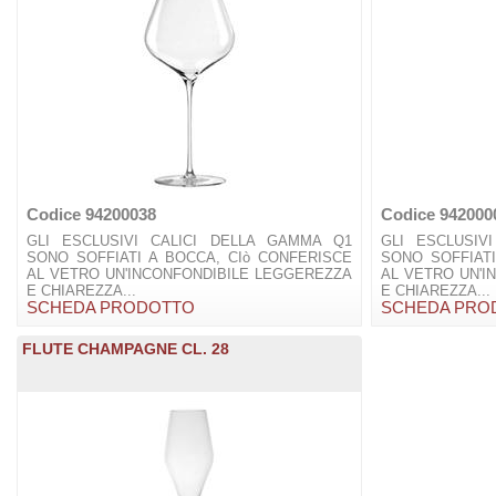
Codice 94200038
Codice 942000
GLI ESCLUSIVI CALICI DELLA GAMMA Q1
GLI ESCLUSIV
SONO SOFFIATI A BOCCA, CIò CONFERISCE
SONO SOFFIATI
AL VETRO UN'INCONFONDIBILE LEGGEREZZA
AL VETRO UN'I
E CHIAREZZA...
E CHIAREZZA...
SCHEDA PRODOTTO
SCHEDA PRO
FLUTE CHAMPAGNE CL. 28