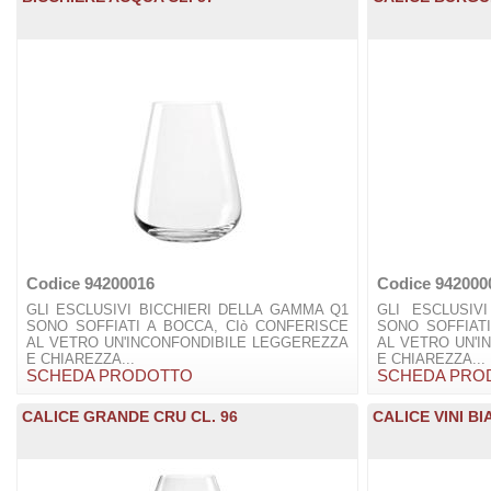
Codice 94200016
Codice 942000
GLI ESCLUSIVI BICCHIERI DELLA GAMMA Q1
GLI ESCLUSIV
SONO SOFFIATI A BOCCA, CIò CONFERISCE
SONO SOFFIATI
AL VETRO UN'INCONFONDIBILE LEGGEREZZA
AL VETRO UN'I
E CHIAREZZA...
E CHIAREZZA...
SCHEDA PRODOTTO
SCHEDA PRO
CALICE GRANDE CRU CL. 96
CALICE VINI BI