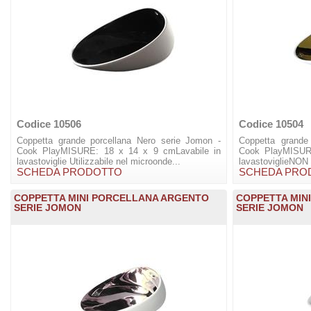
Codice 10506
Codice 10504
Coppetta grande porcellana Nero serie Jomon -
Coppetta grande
Cook PlayMISURE: 18 x 14 x 9 cmLavabile in
Cook PlayMISUR
lavastoviglie Utilizzabile nel microonde...
lavastoviglieNON u
SCHEDA PRODOTTO
SCHEDA PRO
COPPETTA MINI PORCELLANA ARGENTO
COPPETTA MIN
SERIE JOMON
SERIE JOMON