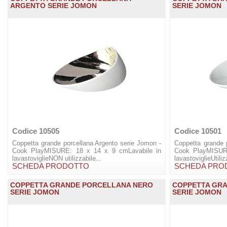
ARGENTO SERIE JOMON
SERIE JOMON
Codice 10505
Codice 10501
Coppetta grande porcellana Argento serie Jomon -
Coppetta grande 
Cook PlayMISURE: 18 x 14 x 9 cmLavabile in
Cook PlayMISUR
lavastoviglieNON utilizzabile...
lavastoviglieUtili
SCHEDA PRODOTTO
SCHEDA PRO
COPPETTA GRANDE PORCELLANA NERO
COPPETTA GR
SERIE JOMON
SERIE JOMON