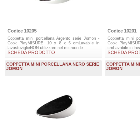
Codice 10205
Codice 10201
Coppetta mini porcellana Argento serie Jomon -
Coppetta mini p
Cook PlayMISURE: 10 x 8 x 5 cmLavabile in
Cook Play
lavastoviglieNON utilizzare nel microonde...
cmLavabile in lava
SCHEDA PRODOTTO
SCHEDA PRO
COPPETTA MINI PORCELLANA NERO SERIE
COPPETTA MIN
JOMON
JOMON