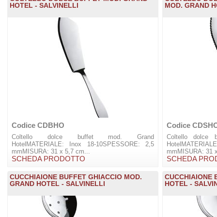
HOTEL - SALVINELLI
MOD. GRAND HO
Codice CDBHO
Codice CDSH
Coltello dolce buffet mod. Grand
Coltello dolce 
HotelMATERIALE: Inox 18-10SPESSORE: 2,5
HotelMATERIAL
mmMISURA: 31 x 5,7 cm...
mmMISURA: 31 x 
SCHEDA PRODOTTO
SCHEDA PRO
CUCCHIAIONE BUFFET GHIACCIO MOD.
CUCCHIAIONE 
GRAND HOTEL - SALVINELLI
HOTEL - SALVI