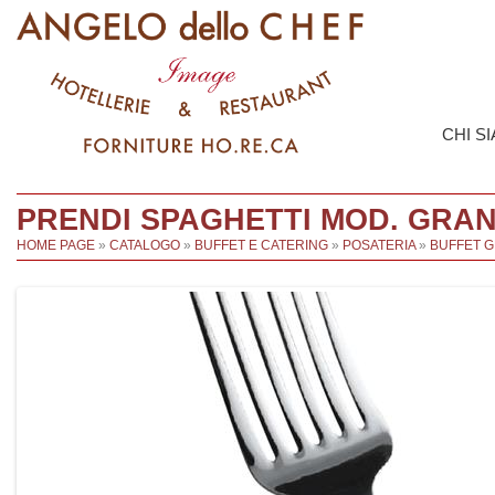
CHI S
PRENDI SPAGHETTI MOD. GRAN
HOME PAGE
»
CATALOGO
»
BUFFET E CATERING
»
POSATERIA
»
BUFFET 