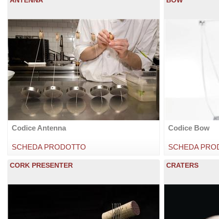
Codice Antenna
Codice Bow
SCHEDA PRODOTTO
SCHEDA PRO
CORK PRESENTER
CRATERS