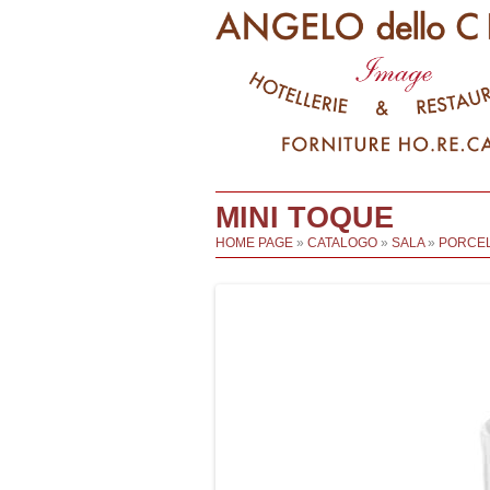
MINI TOQUE
HOME PAGE
»
CATALOGO
»
SALA
»
PORCEL