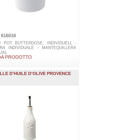
 616016
 POT BUTTERDOSE, INDIVIDUELL -
RA INDIVIDUALE - MANTEQUILLERA
DUAL
DA PRODOTTO
LLE D’HUILE D’OLIVE PROVENCE