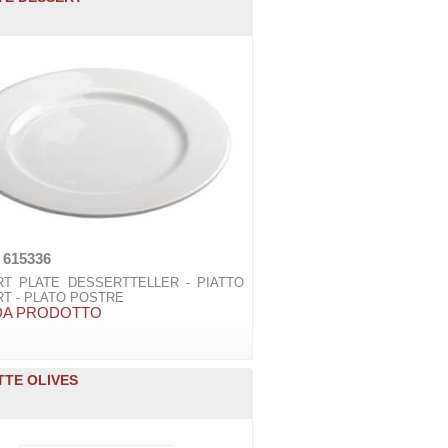
 615336
T PLATE DESSERTTELLER - PIATTO
T - PLATO POSTRE
DA PRODOTTO
TE OLIVES