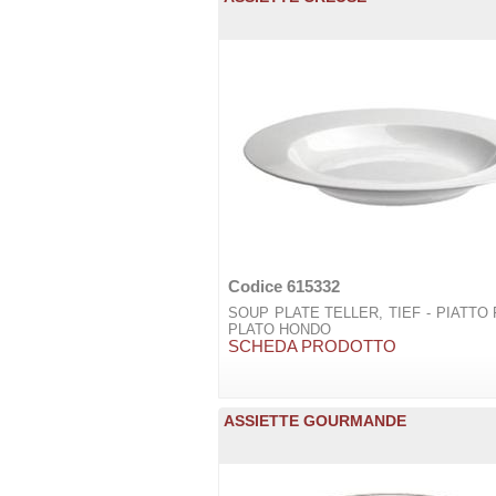
Codice 615332
SOUP PLATE TELLER, TIEF - PIATTO
PLATO HONDO
SCHEDA PRODOTTO
ASSIETTE GOURMANDE