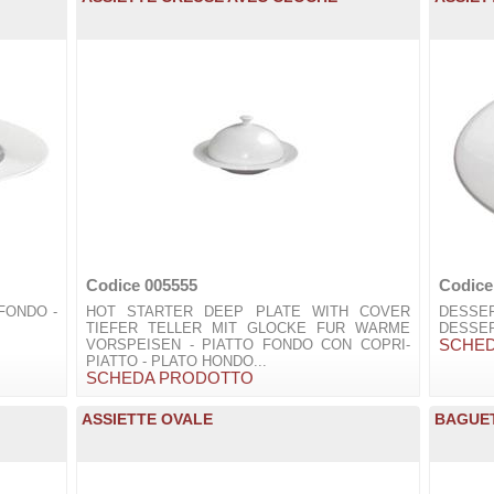
Codice 005555
Codice
 FONDO -
HOT STARTER DEEP PLATE WITH COVER
DESSER
TIEFER TELLER MIT GLOCKE FUR WARME
DESSER
VORSPEISEN - PIATTO FONDO CON COPRI-
SCHE
PIATTO - PLATO HONDO...
SCHEDA PRODOTTO
ASSIETTE OVALE
BAGUET