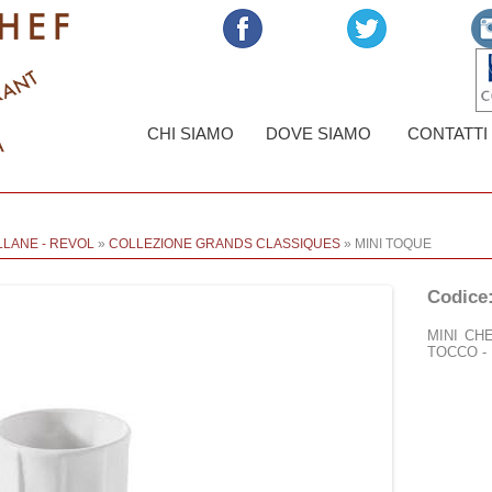
CHI SIAMO
DOVE SIAMO
CONTATTI
LANE - REVOL
»
COLLEZIONE GRANDS CLASSIQUES
» MINI TOQUE
Codice
MINI CH
TOCCO -