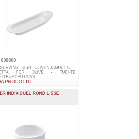
 638809
 SERVING DISH OLIVENBAGUETTE -
HETTA PER OLIVE - FUENTE
ETTE» ACEITUNAS
DA PRODOTTO
ER INDIVIDUEL ROND LISSE