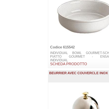
Codice 615542
INDIVIDUAL BOWL GOURMET-SCH
PIATTO GOURMET - ENSAL
INDIVIDUAL
SCHEDA PRODOTTO
BEURRIER AVEC COUVERCLE INOX