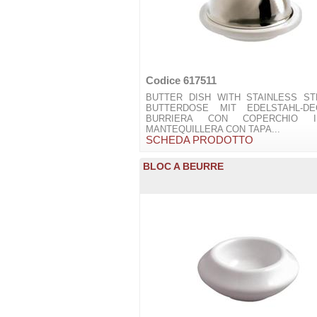
Codice 617511
BUTTER DISH WITH STAINLESS ST
BUTTERDOSE MIT EDELSTAHL-DE
BURRIERA CON COPERCHIO 
MANTEQUILLERA CON TAPA...
SCHEDA PRODOTTO
BLOC A BEURRE