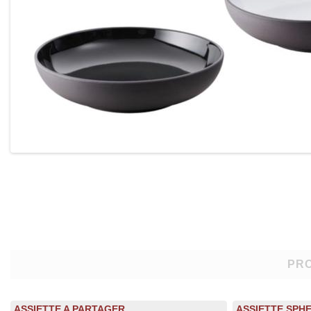
PRO
ASSIETTE A PARTAGER
ASSIETTE SPH