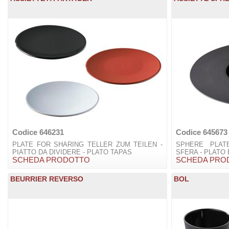
Codice 646231
Codice 645673
PLATE FOR SHARING TELLER ZUM TEILEN -
SPHERE PLATE
PIATTO DA DIVIDERE - PLATO TAPAS
SFERA - PLATO
SCHEDA PRODOTTO
SCHEDA PRO
BEURRIER REVERSO
BOL