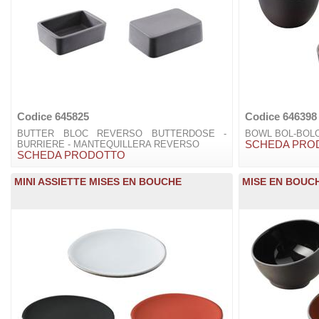
Codice 645825
Codice 646398
BUTTER BLOC REVERSO BUTTERDOSE -
BOWL BOL-BOL
BURRIERE - MANTEQUILLERA REVERSO
SCHEDA PRO
SCHEDA PRODOTTO
MINI ASSIETTE MISES EN BOUCHE
MISE EN BOUC