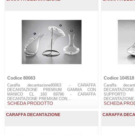
Codice 80063
Codice 104518
Caraffa decantazione80063 - CARAFFA
Caraffa deca
DECANTAZIONE PREMIUM GAMMA CON
DECANTAZIONE
MANICO CL 160 69796 - CARAFFA
SUPPORTO
DECANTAZIONE PREMIUM CON...
DECANTAZIONE.
SCHEDA PRODOTTO
SCHEDA PRO
CARAFFA DECANTAZIONE
CARAFFA DECA