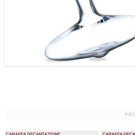
PRO
CARAFFA DECANTAZIONE
CARAFFA DECA