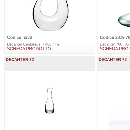
Codice h336
Codice 2819 7
Decanter Centaurus H 400 mm
Decanter 70Cl 3
SCHEDA PRODOTTO
SCHEDA PRO
DECANTER 72
DECANTER 72