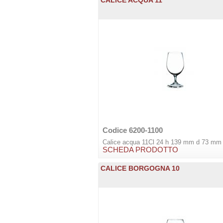
Codice 6200-1100
Calice acqua 11Cl 24 h 139 mm d 73 mm
SCHEDA PRODOTTO
CALICE BORGOGNA 10