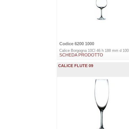
Codice 6200 1000
Calice Borgogna 10Cl 46 h 188 mm d 10
SCHEDA PRODOTTO
CALICE FLUTE 09