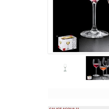
CALICE ACQUA 11