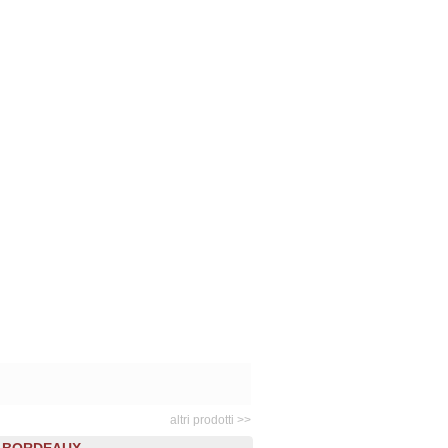
altri prodotti >>
 BORDEAUX