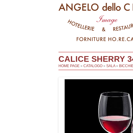
CALICE SHERRY 3
HOME PAGE
»
CATALOGO
»
SALA
»
BICCHIE