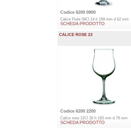
Codice 6200 0900
Calice Flute 09Cl 14 h 199 mm d 62 mm
SCHEDA PRODOTTO
CALICE ROSE 22
Codice 6200 2200
Calice rose 22Cl 26 h 183 mm d 79 mm
SCHEDA PRODOTTO