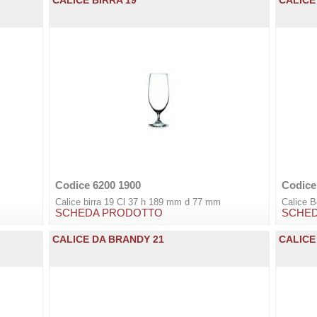
Codice 6200 1900
Codice
Calice birra 19 Cl 37 h 189 mm d 77 mm
Calice 
SCHEDA PRODOTTO
SCHE
CALICE DA BRANDY 21
CALICE