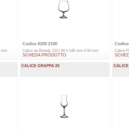
Codice 6200 2100
Codice
0 mm
Calice da Brandy 21Cl 40 h 146 mm d 93 mm
Calice 
SCHEDA PRODOTTO
SCHE
CALICE GRAPPA 35
CALICE