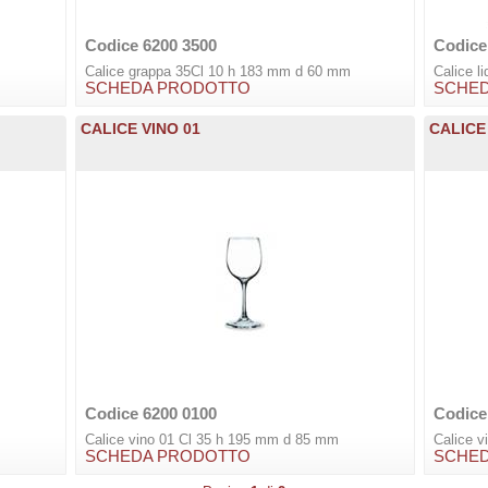
Codice 6200 3500
Codice
Calice grappa 35Cl 10 h 183 mm d 60 mm
Calice l
SCHEDA PRODOTTO
SCHE
CALICE VINO 01
CALICE
Codice 6200 0100
Codice
Calice vino 01 Cl 35 h 195 mm d 85 mm
Calice 
SCHEDA PRODOTTO
SCHE