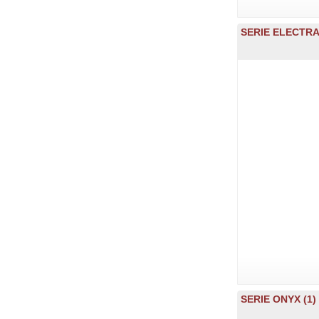
SERIE ELECTRA 
SERIE ONYX (1)