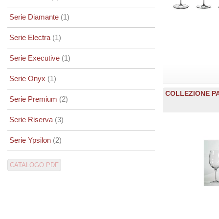
Serie Diamante
(1)
Serie Electra
(1)
Serie Executive
(1)
Serie Onyx
(1)
COLLEZIONE PA
Serie Premium
(2)
Serie Riserva
(3)
Serie Ypsilon
(2)