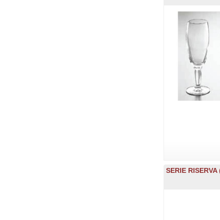
SERIE RISERVA 