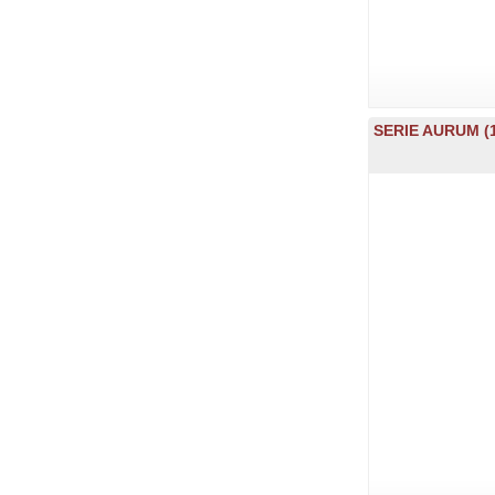
SERIE AURUM (