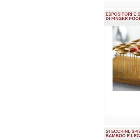
ESPOSITORI E
DI FINGER FOOD
STECCHINI, SPI
BAMBOO E LEG