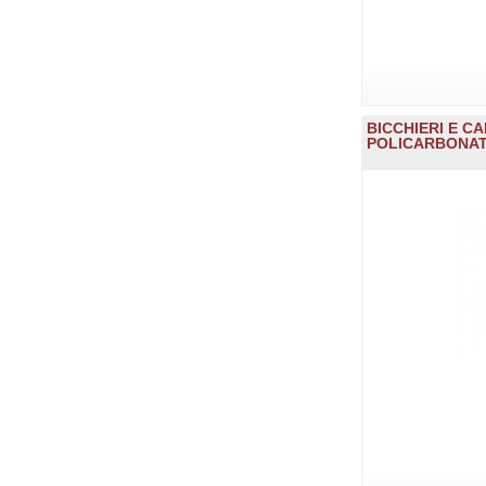
BICCHIERI E CA
POLICARBONAT