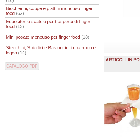
(10)
Bicchierini, coppe e piattini monouso finger
food
(62)
Espositori e scatole per trasporto di finger
food
(12)
Mini posate monouso per finger food
(18)
Stecchini, Spiedini e Bastoncini in bamboo e
legno
(14)
ARTICOLI IN PO